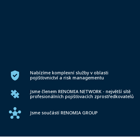
Nabízíme komplexní služby v oblasti
pojišťovnictví a risk managementu
Jsme členem RENOMIA NETWORK -
největší sítě
profesionálních pojišťovacích zprostředkovatelů
Jsme součástí RENOMIA GROUP