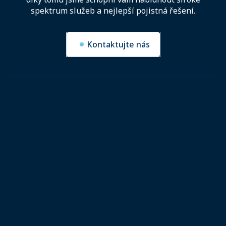
spektrum služeb a nejlepší pojistná řešení.
Kontaktujte nás