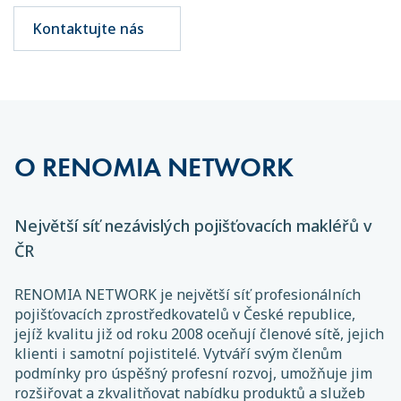
Kontaktujte nás
O RENOMIA NETWORK
Největší síť nezávislých pojišťovacích makléřů v
ČR
RENOMIA NETWORK je největší síť profesionálních
pojišťovacích zprostředkovatelů v České republice,
jejíž kvalitu již od roku 2008 oceňují členové sítě, jejich
klienti i samotní pojistitelé. Vytváří svým členům
podmínky pro úspěšný profesní rozvoj, umožňuje jim
rozšiřovat a zkvalitňovat nabídku produktů a služeb