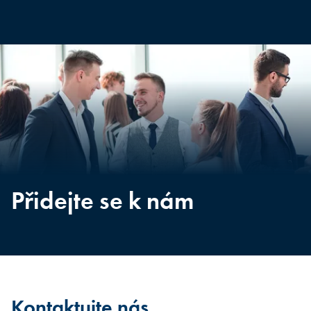
Přidejte se k nám
Kontaktujte nás