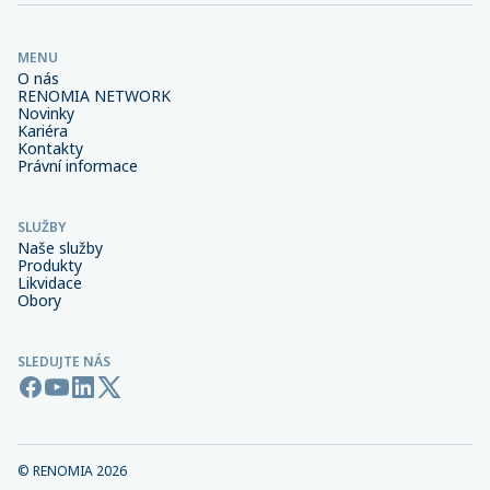
MENU
O nás
RENOMIA NETWORK
Novinky
Kariéra
Kontakty
Právní informace
SLUŽBY
Naše služby
Produkty
Likvidace
Obory
SLEDUJTE NÁS
© RENOMIA
2026